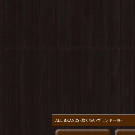
ALL BRANDS -取り扱いブランド一覧-