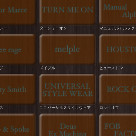
レー
ターンミーオン
マニュアルアルファ
ジ
メイプル
ヒューストン
ス
ユニバーサルスタイルウェア
ロックオフ