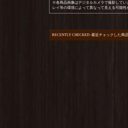
※各商品画像はデジタルカメラで撮影してい
レイ等の環境によって異なって見える可能性
RECENTLY CHECKED -最近チェックした商品