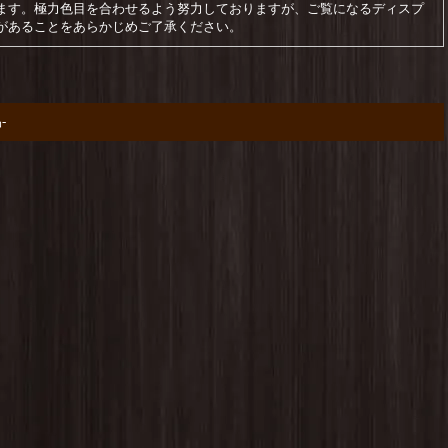
ます。極力色目を合わせるよう努力しておりますが、ご覧になるディスプ
があることをあらかじめご了承ください。
-