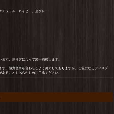
ナチュラル、ネイビー、杢グレー
います。測り方によって若干前後します。
ます。極力色目を合わせるよう努力しておりますが、ご覧になるディスプ
があることをあらかじめご了承ください。
-