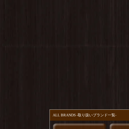
ALL BRANDS -取り扱いブランド一覧-