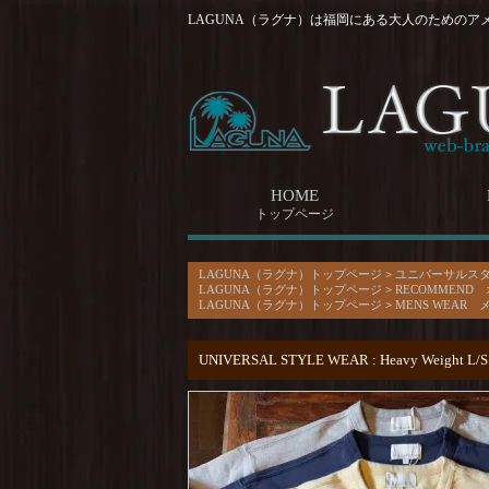
LAGUNA（ラグナ）は福岡にある大人のためのア
HOME
トップページ
LAGUNA（ラグナ）トップページ
>
ユニバーサルス
LAGUNA（ラグナ）トップページ
>
RECOMMEND
LAGUNA（ラグナ）トップページ
>
MENS WEAR 
UNIVERSAL STYLE WEAR : Heavy Weight L/S 