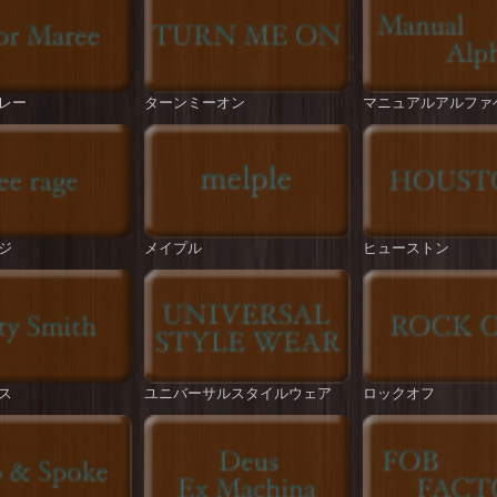
レー
ターンミーオン
マニュアルアルファ
ジ
メイプル
ヒューストン
ス
ユニバーサルスタイルウェア
ロックオフ