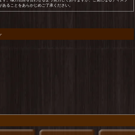
があることをあらかじめご了承ください。
-