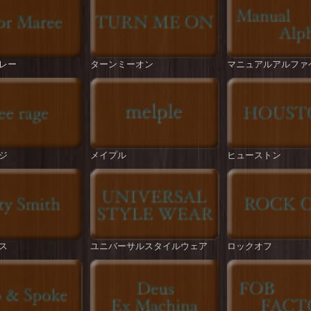
レー
ターンミーオン
マニュアルアルファ
ジ
メイプル
ヒューストン
ス
ユニバーサルスタイルウェア
ロックオフ