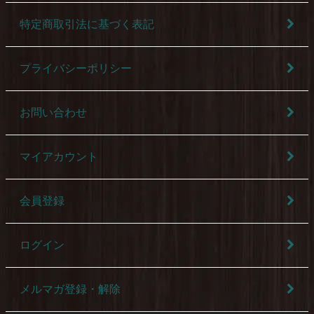
特定商取引法に基づく表記
プライバシーポリシー
お問い合わせ
マイアカウント
会員登録
ログイン
メルマガ登録・解除