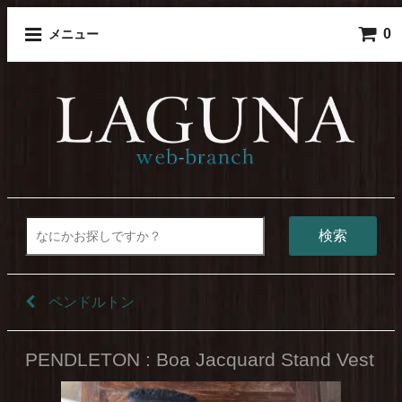
0
メニュー
検索
ペンドルトン
PENDLETON : Boa Jacquard Stand Vest