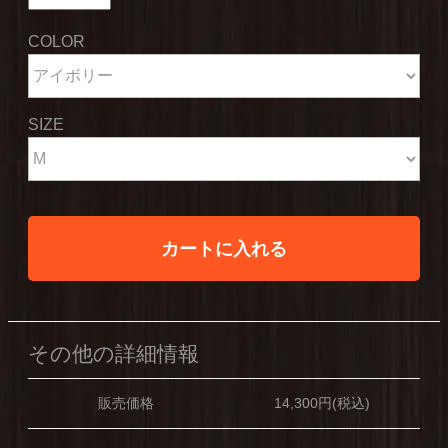
COLOR
SIZE
カートに入れる
その他の詳細情報
販売価格
14,300円(税込)