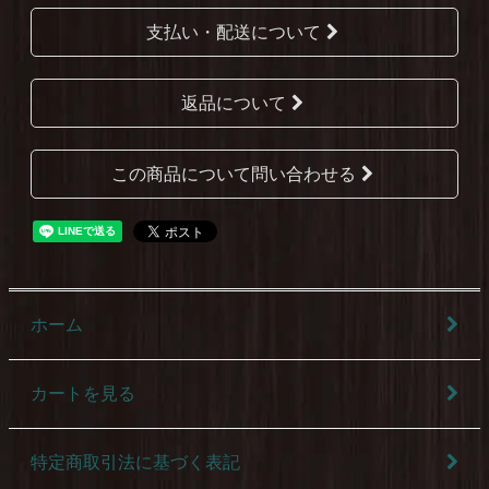
支払い・配送について
返品について
この商品について問い合わせる
ホーム
カートを見る
特定商取引法に基づく表記