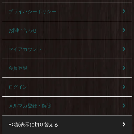
プライバシーポリシー
お問い合わせ
マイアカウント
会員登録
ログイン
メルマガ登録・解除
PC版表示に切り替える