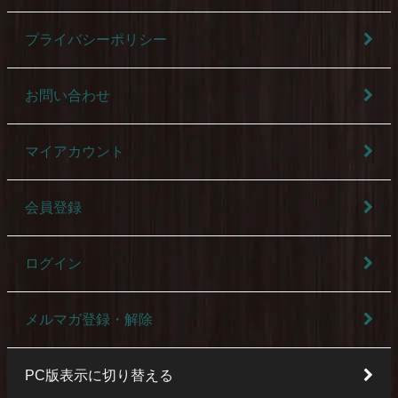
プライバシーポリシー
お問い合わせ
マイアカウント
会員登録
ログイン
メルマガ登録・解除
PC版表示に切り替える