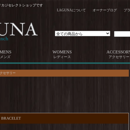
メカジセレクトショップです
LAGUNAについて
オーナーブログ
プ
MENS
WOMENS
ACCESSOR
メンズ
レディース
アクセサリー
 アクセサリー
IN BRACELET