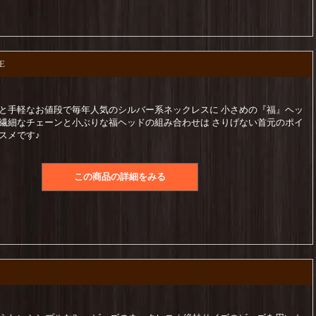
E
と手軽なお値段で毎年人気のシルバー系ネックレスに 小さめの『福』ヘッ
繊細なチェーンと小ぶりな福ヘッドの組み合わせは さりげない首元のポイ
スメです♪
この商品の詳細をみる