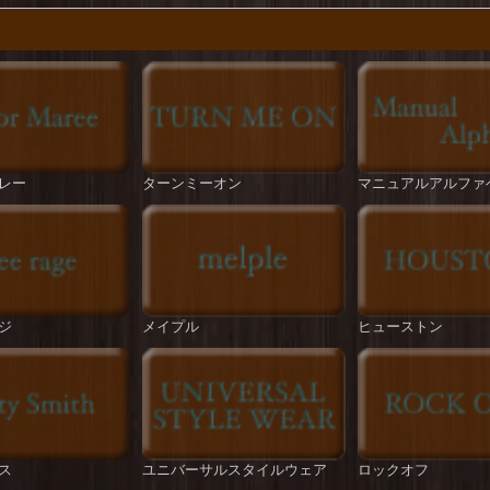
レー
ターンミーオン
マニュアルアルファ
ジ
メイプル
ヒューストン
ス
ユニバーサルスタイルウェア
ロックオフ