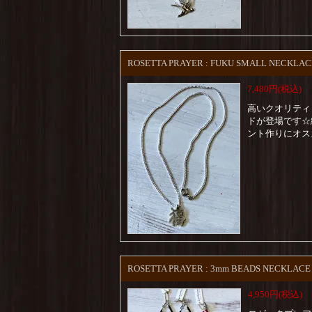
ROSETTA PRAYER : FUKU SMALL NECKLAC
7,480円(税込)
高いクオリティ
ドが登場です☆
ント作りにオス
ROSETTA PRAYER : 3mm BEADS NECKLACE
4,950円(税込)