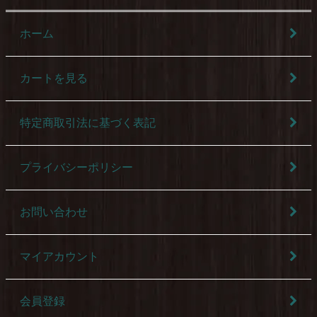
ホーム
カートを見る
特定商取引法に基づく表記
プライバシーポリシー
お問い合わせ
マイアカウント
会員登録