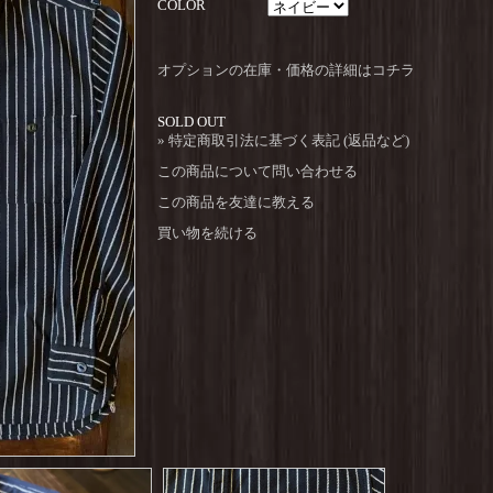
COLOR
オプションの在庫・価格の詳細はコチラ
SOLD OUT
» 特定商取引法に基づく表記 (返品など)
この商品について問い合わせる
この商品を友達に教える
買い物を続ける