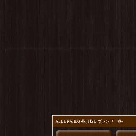
ALL BRANDS -取り扱いブランド一覧-