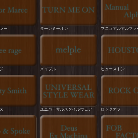
レー
ターンミーオン
マニュアルアルファ
ジ
メイプル
ヒューストン
ス
ユニバーサルスタイルウェア
ロックオフ