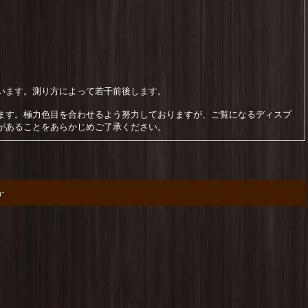
います。測り方によって若干前後します。
ます。極力色目を合わせるよう努力しておりますが、ご覧になるディスプ
があることをあらかじめご了承ください。
-