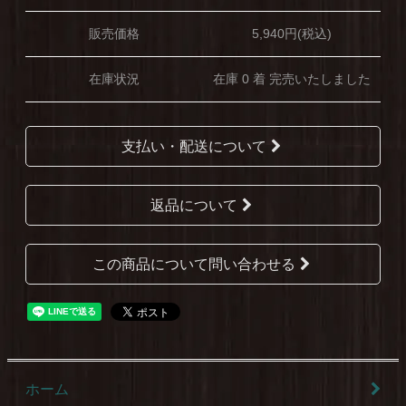
販売価格
5,940円(税込)
在庫状況
在庫 0 着 完売いたしました
支払い・配送について
返品について
この商品について問い合わせる
ホーム