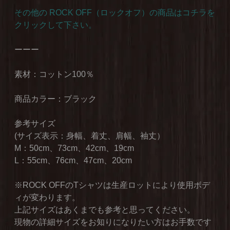
その他の ROCK OFF（ロックオフ）の商品はコチラを
クリックして下さい。
ーーー
素材：コットン100％
商品カラー：ブラック
参考サイズ
(サイズ表示：身幅、着丈、肩幅、袖丈）
M：50cm、73cm、42cm、19cm
L：55cm、76cm、47cm、20cm
※ROCK OFFのTシャツは生産ロットにより使用ボデ
ィが変わります。
上記サイズはあくまでも参考と思ってください。
現物の詳細サイズをお知りになりたい方はお手数です