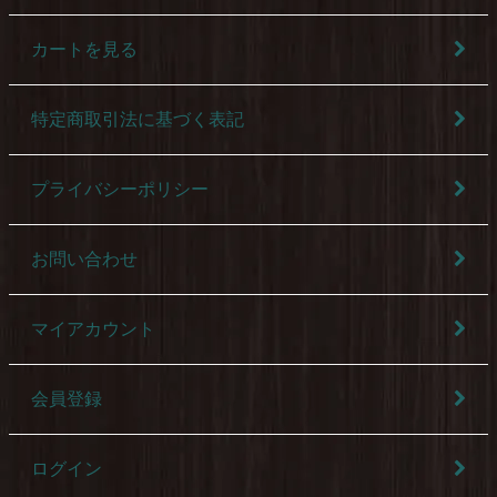
カートを見る
特定商取引法に基づく表記
プライバシーポリシー
お問い合わせ
マイアカウント
会員登録
ログイン