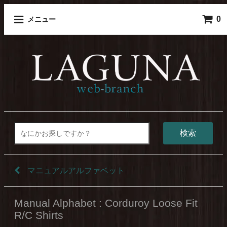
0
メニュー
検索
マニュアルアルファベット
Manual Alphabet : Corduroy Loose Fit
R/C Shirts