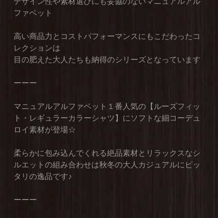
デザイン性や素材選びにも妥協のないマニュアルアル
ファベット
高い商品力とコストパフォーマンスにもこだわったコ
レクションは
目の肥えた大人たちも納得のシリーズとなっています
ーーー
マニュアルアルファベット１番人気の【ルーズフィッ
ト・レギュラーカラーシャツ】にソフトな細コーデュ
ロイ素材が登場☆
柔らかに包み込んでくれる絶品素材とリラックスなシ
ルエットの組み合わせは秋冬の大人カジュアルにピッ
タリの逸品です♪
ーーー