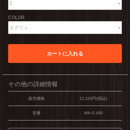
COLOR
カートに入れる
その他の詳細情報
販売価格
12,100円(税込)
型番
MA-S-490