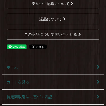
支払い・配送について
返品について
この商品について問い合わせる
ホーム
カートを見る
特定商取引法に基づく表記