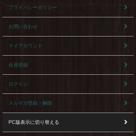
プライバシーポリシー
お問い合わせ
マイアカウント
会員登録
ログイン
メルマガ登録・解除
PC版表示に切り替える