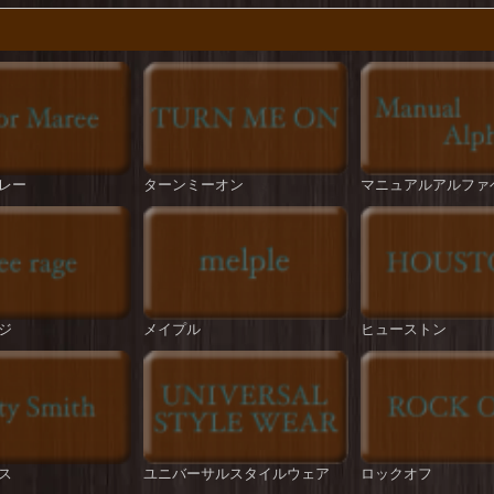
レー
ターンミーオン
マニュアルアルファ
ジ
メイプル
ヒューストン
ス
ユニバーサルスタイルウェア
ロックオフ