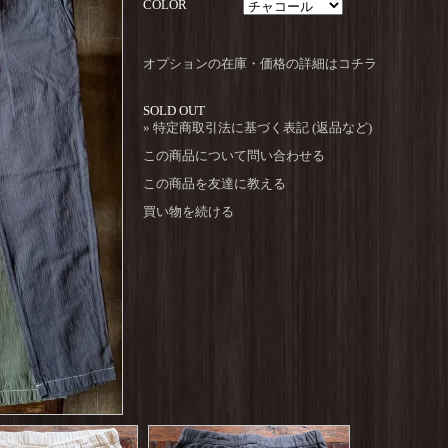
COLOR
オプションの在庫・価格の詳細はコチラ
SOLD OUT
» 特定商取引法に基づく表記 (返品など)
この商品について問い合わせる
この商品を友達に教える
買い物を続ける