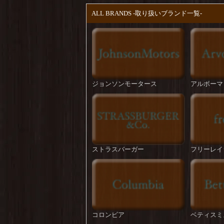
ALL BRANDS -取り扱いブランド一覧-
ジョンソンモータース
アルボーマ
ストラスバーガー
フリーレイ
コロンビア
ベティスミ