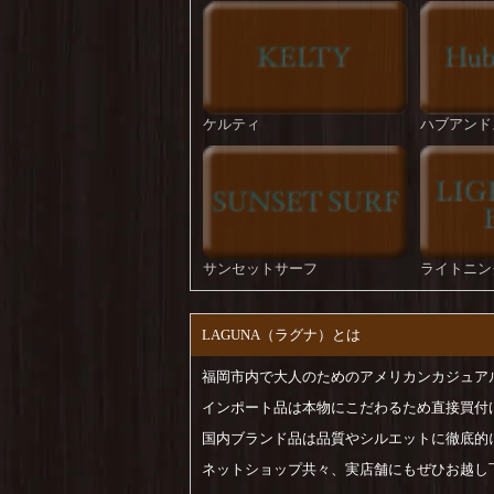
ケルティ
ハブアンド
サンセットサーフ
ライトニン
LAGUNA（ラグナ）とは
福岡市内で大人のためのアメリカンカジュア
インポート品は本物にこだわるため直接買付
国内ブランド品は品質やシルエットに徹底的
ネットショップ共々、実店舗にもぜひお越し