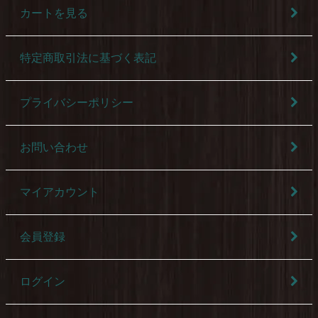
カートを見る
特定商取引法に基づく表記
プライバシーポリシー
お問い合わせ
マイアカウント
会員登録
ログイン