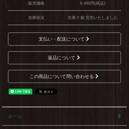
販売価格
6,490円(税込)
在庫状況
在庫 0 着 完売いたしました
支払い・配送について
返品について
この商品について問い合わせる
ホーム