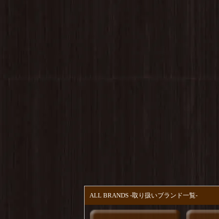
ALL BRANDS -取り扱いブランド一覧-