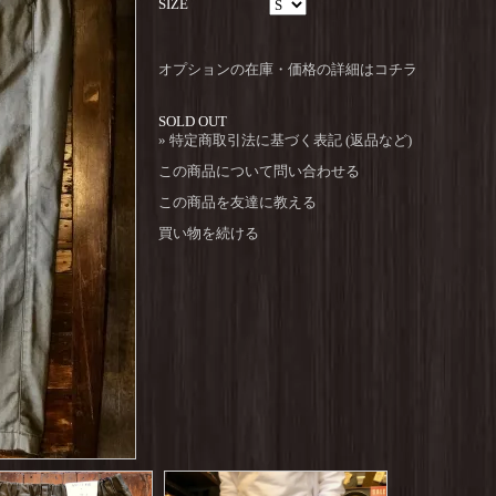
SIZE
オプションの在庫・価格の詳細はコチラ
SOLD OUT
» 特定商取引法に基づく表記 (返品など)
この商品について問い合わせる
この商品を友達に教える
買い物を続ける