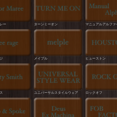
レー
ターンミーオン
マニュアルアルファ
ジ
メイプル
ヒューストン
ス
ユニバーサルスタイルウェア
ロックオフ