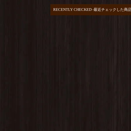
RECENTLY CHECKED -最近チェックした商品