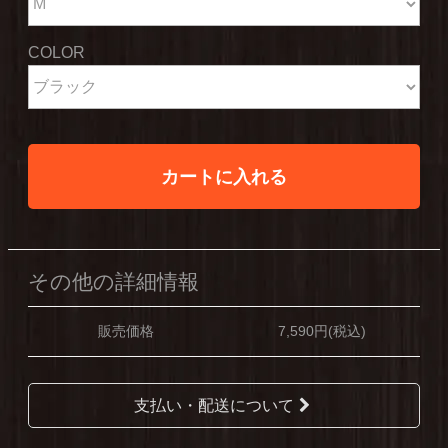
COLOR
カートに入れる
その他の詳細情報
販売価格
7,590円(税込)
支払い・配送について