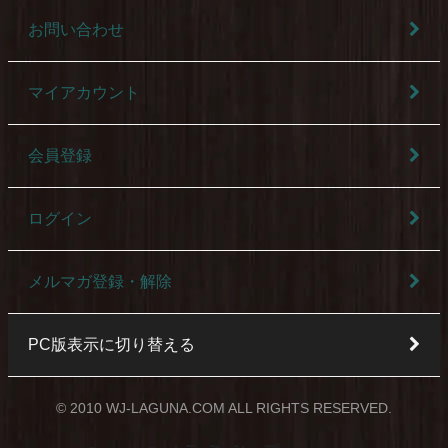
お問い合わせ
マイアカウント
会員登録
ログイン
メルマガ登録・解除
PC版表示に切り替える
© 2010 WJ-LAGUNA.COM ALL RIGHTS RESERVED.