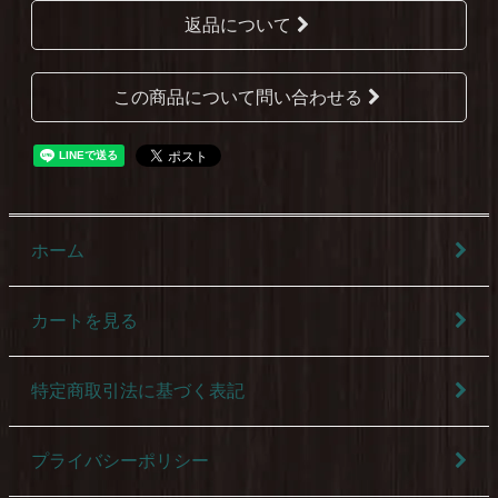
返品について
この商品について問い合わせる
ホーム
カートを見る
特定商取引法に基づく表記
プライバシーポリシー