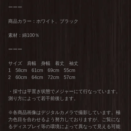
ーーー
商品カラー：ホワイト、ブラック
素材：綿100％
ーーー
サイズ 肩幅 身幅 着丈 袖丈
1 58cm 61cm 69cm 55cm
2 60cm 64cm 72cm 57cm
・採寸は平置き状態でメジャーにて行なっています。
測り方によって若干前後します。
※各商品画像はデジタルカメラで撮影しています。極
力色目を合わせるよう努力しておりますが、ご覧にな
るディスプレイ等の環境によって異なって見える可能