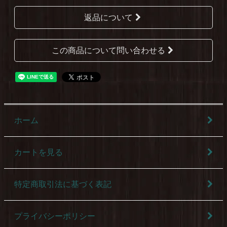
返品について
この商品について問い合わせる
ホーム
カートを見る
特定商取引法に基づく表記
プライバシーポリシー