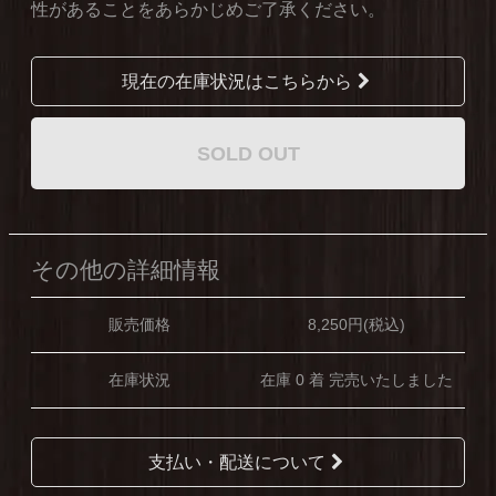
性があることをあらかじめご了承ください。
現在の在庫状況はこちらから
SOLD OUT
その他の詳細情報
販売価格
8,250円(税込)
在庫状況
在庫 0 着 完売いたしました
支払い・配送について