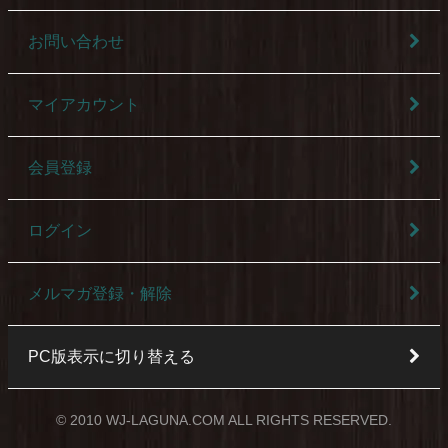
お問い合わせ
マイアカウント
会員登録
ログイン
メルマガ登録・解除
PC版表示に切り替える
© 2010 WJ-LAGUNA.COM ALL RIGHTS RESERVED.