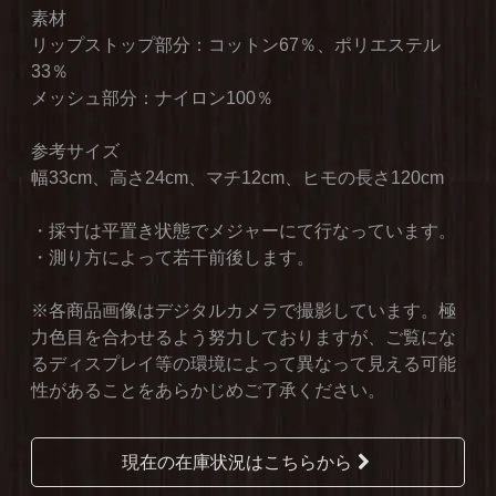
素材
リップストップ部分：コットン67％、ポリエステル
33％
メッシュ部分：ナイロン100％
参考サイズ
幅33cm、高さ24cm、マチ12cm、ヒモの長さ120cm
・採寸は平置き状態でメジャーにて行なっています。
・測り方によって若干前後します。
※各商品画像はデジタルカメラで撮影しています。極
力色目を合わせるよう努力しておりますが、ご覧にな
るディスプレイ等の環境によって異なって見える可能
性があることをあらかじめご了承ください。
現在の在庫状況はこちらから