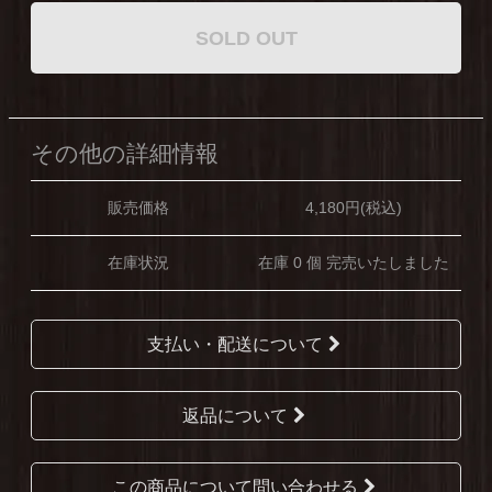
SOLD OUT
その他の詳細情報
販売価格
4,180円(税込)
在庫状況
在庫 0 個 完売いたしました
支払い・配送について
返品について
この商品について問い合わせる