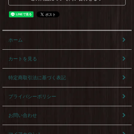
ホーム
カートを見る
特定商取引法に基づく表記
プライバシーポリシー
お問い合わせ