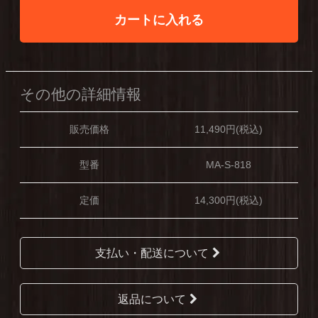
カートに入れる
その他の詳細情報
販売価格
11,490円(税込)
型番
MA-S-818
定価
14,300円(税込)
支払い・配送について
返品について