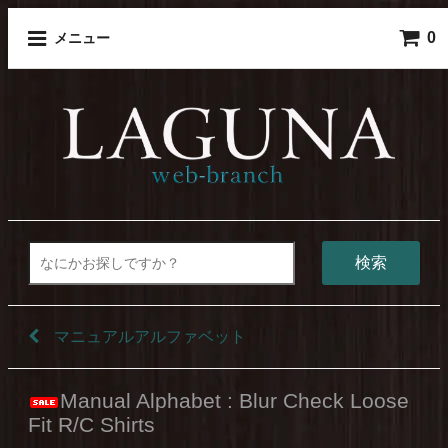
0
メニュー
検索
マニュアルアルファベット
Manual Alphabet : Blur Check Loose
Fit R/C Shirts