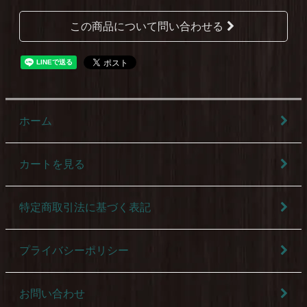
この商品について問い合わせる
ホーム
カートを見る
特定商取引法に基づく表記
プライバシーポリシー
お問い合わせ