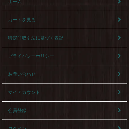
ホーム
カートを見る
特定商取引法に基づく表記
プライバシーポリシー
お問い合わせ
マイアカウント
会員登録
ログイン